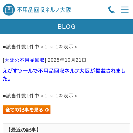
BLOG
■該当件数1件中＜1 ～ 1を表示＞
[
大阪の不用品回収
]
2025年10月21日
えびすツールで不用品回収ネルフ大阪が掲載されまし
た。
■該当件数1件中＜1 ～ 1を表示＞
【最近の記事】