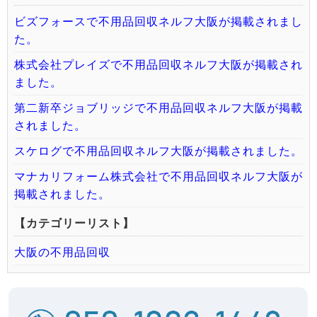
ビズフォースで不用品回収ネルフ大阪が掲載されまし
た。
株式会社プレイズで不用品回収ネルフ大阪が掲載され
ました。
第二新卒ジョブリッジで不用品回収ネルフ大阪が掲載
されました。
スケログで不用品回収ネルフ大阪が掲載されました。
マナカリフォーム株式会社で不用品回収ネルフ大阪が
掲載されました。
【カテゴリーリスト】
大阪の不用品回収