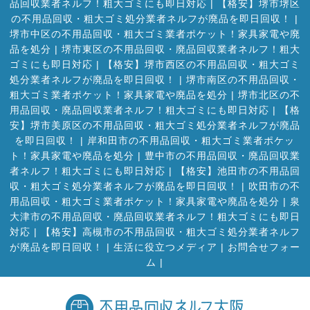
品回収業者ネルフ！粗大ゴミにも即日対応
|
【格安】堺市堺区
の不用品回収・粗大ゴミ処分業者ネルフが廃品を即日回収！
|
堺市中区の不用品回収・粗大ゴミ業者ポケット！家具家電や廃
品を処分
|
堺市東区の不用品回収・廃品回収業者ネルフ！粗大
ゴミにも即日対応
|
【格安】堺市西区の不用品回収・粗大ゴミ
処分業者ネルフが廃品を即日回収！
|
堺市南区の不用品回収・
粗大ゴミ業者ポケット！家具家電や廃品を処分
|
堺市北区の不
用品回収・廃品回収業者ネルフ！粗大ゴミにも即日対応
|
【格
安】堺市美原区の不用品回収・粗大ゴミ処分業者ネルフが廃品
を即日回収！
|
岸和田市の不用品回収・粗大ゴミ業者ポケッ
ト！家具家電や廃品を処分
|
豊中市の不用品回収・廃品回収業
者ネルフ！粗大ゴミにも即日対応
|
【格安】池田市の不用品回
収・粗大ゴミ処分業者ネルフが廃品を即日回収！
|
吹田市の不
用品回収・粗大ゴミ業者ポケット！家具家電や廃品を処分
|
泉
大津市の不用品回収・廃品回収業者ネルフ！粗大ゴミにも即日
対応
|
【格安】高槻市の不用品回収・粗大ゴミ処分業者ネルフ
が廃品を即日回収！
|
生活に役立つメディア
|
お問合せフォー
ム |