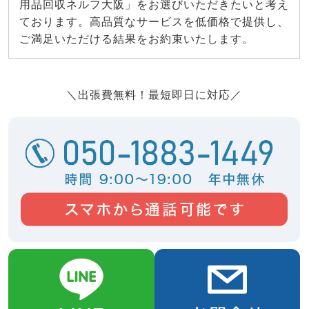
用品回収ネルフ大阪」をお選びいただきたいと考え
ております。高品質なサービスを低価格で提供し、
ご満足いただける結果をお約束いたします。
＼出張費無料！最短即日に対応／