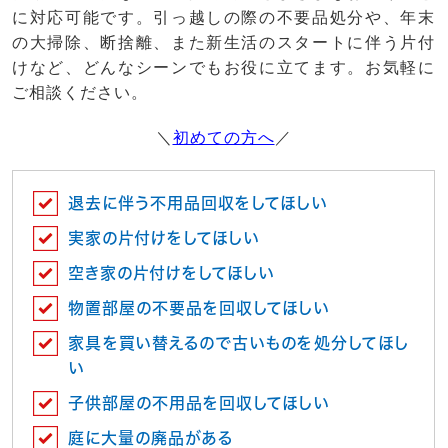
に対応可能です。引っ越しの際の不要品処分や、年末
の大掃除、断捨離、また新生活のスタートに伴う片付
けなど、どんなシーンでもお役に立てます。お気軽に
ご相談ください。
＼
初めての方へ
／
退去に伴う不用品回収をしてほしい
実家の片付けをしてほしい
空き家の片付けをしてほしい
物置部屋の不要品を回収してほしい
家具を買い替えるので古いものを処分してほし
い
子供部屋の不用品を回収してほしい
庭に大量の廃品がある