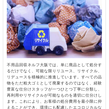
不用品回収ネルフ大阪では、単に廃品として処分す
るだけでなく、可能な限りリユース、リサイクル、
リデュースを積極的に推進しています。すべての品
物をただ粗大ゴミとして廃棄するのではなく、経験
豊富な仕分けスタッフが一つひとつ丁寧に分類し、
再利用やリサイクルが可能なものを適切に仕分けし
ます。これにより、お客様の処分費用を最小限に抑
えることができ、環境にも配慮したエコロジカルな