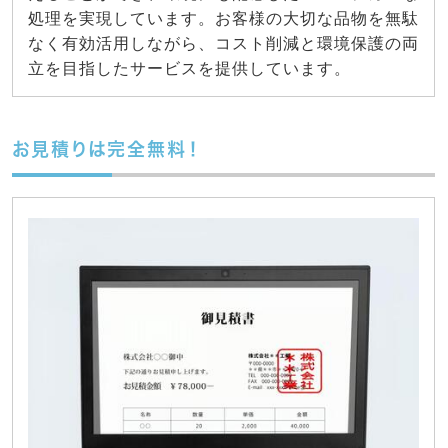
処理を実現しています。お客様の大切な品物を無駄
なく有効活用しながら、コスト削減と環境保護の両
立を目指したサービスを提供しています。
お見積りは完全無料！