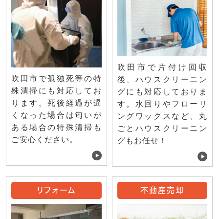
吹田市で片付け回収
吹田市で孤独死等の特
後、ハウスクリーニン
殊清掃にも対応してお
グにも対応しておりま
ります。死後経過が遅
す。水回りやフローリ
くなった場合は匂いが
ングワックスなど、丸
ある場合の特殊清掃も
ごとハウスクリーニン
ご安心ください。
グもお任せ！
リフォーム
不動産売却