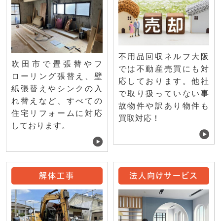
不用品回収ネルフ大阪
吹田市で畳張替やフ
では不動産売買にも対
ローリング張替え、壁
応しております。他社
紙張替えやシンクの入
で取り扱っていない事
れ替えなど、すべての
故物件や訳あり物件も
住宅リフォームに対応
買取対応！
しております。
解体工事
法人向けサービス