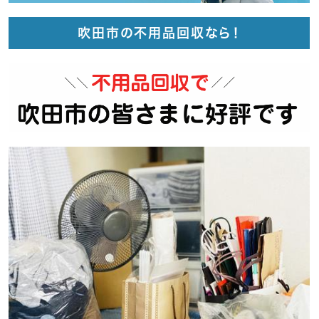
吹田市の不用品回収なら！