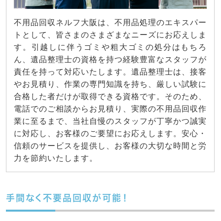
不用品回収ネルフ大阪は、不用品処理のエキスパー
トとして、皆さまのさまざまなニーズにお応えしま
す。引越しに伴うゴミや粗大ゴミの処分はもちろ
ん、遺品整理士の資格を持つ経験豊富なスタッフが
責任を持って対応いたします。遺品整理士は、接客
やお見積り、作業の専門知識を持ち、厳しい試験に
合格した者だけが取得できる資格です。そのため、
電話でのご相談からお見積り、実際の不用品回収作
業に至るまで、当社自慢のスタッフが丁寧かつ誠実
に対応し、お客様のご要望にお応えします。安心・
信頼のサービスを提供し、お客様の大切な時間と労
力を節約いたします。
手間なく不要品回収が可能！