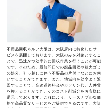
不用品回収ネルフ大阪は、大阪府内に特化したサー
ビスを展開しております。大阪のみを対象とするこ
とで、迅速かつ効率的に回収作業を行うことが可能
です。そのため、最短即日での廃品回収や粗大ゴミ
の処分、引っ越しに伴う不要品の片付けなどにお伺
いすることができます。また、地域内を効率よく巡
回することで、高速道路料金やガソリン代、人件費
を抑えることができ、そのコスト削減分をお客様に
還元しております。これにより、リーズナブルな価
格で高品質なサービスをご提供できるのです。大阪