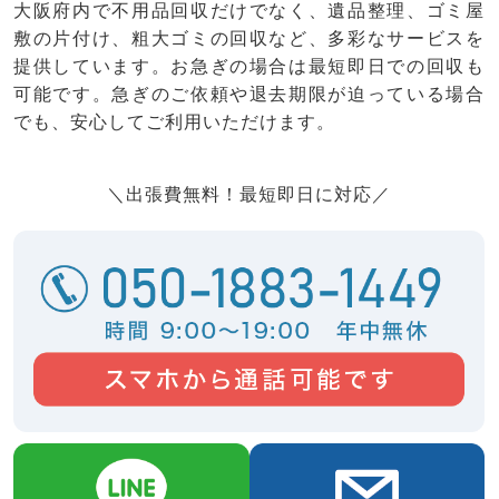
大阪府内で不用品回収だけでなく、遺品整理、ゴミ屋
敷の片付け、粗大ゴミの回収など、多彩なサービスを
提供しています。お急ぎの場合は最短即日での回収も
可能です。急ぎのご依頼や退去期限が迫っている場合
でも、安心してご利用いただけます。
＼出張費無料！最短即日に対応／