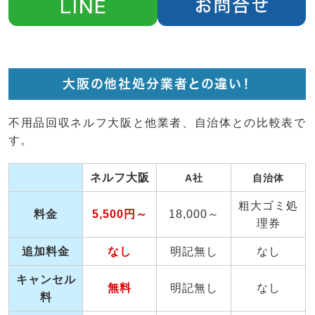
大阪の他社処分業者との違い！
不用品回収ネルフ大阪と他業者、自治体との比較表で
す。
ネルフ大阪
A社
自治体
粗大ゴミ処
料金
5,500円～
18,000～
理券
追加料金
なし
明記無し
なし
キャンセル
無料
明記無し
なし
料