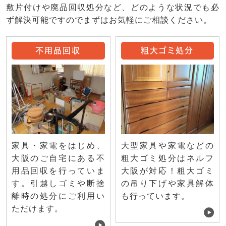
敷片付けや廃品回収処分など、どのような状況でも必
ず解決可能ですのでまずはお気軽にご相談ください。
不用品回収
粗大ゴミ処分
家具・家電をはじめ、
大型家具や家電などの
大阪のご自宅にある不
粗大ゴミ処分はネルフ
用品回収を行っていま
大阪が対応！粗大ゴミ
す。引越しゴミや断捨
の吊り下げや家具解体
離時の処分にご利用い
も行っています。
ただけます。