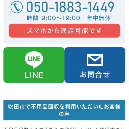
吹田市で不用品回収を利用いただいたお客様
の声