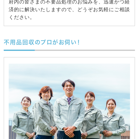
府内の皆さまの不要品処理のお悩みを、迅速かつ経
済的に解決いたしますので、どうぞお気軽にご相談
ください。
不用品回収のプロがお伺い！