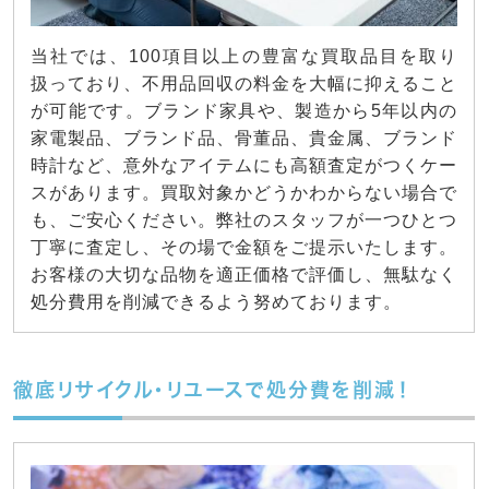
当社では、100項目以上の豊富な買取品目を取り
扱っており、不用品回収の料金を大幅に抑えること
が可能です。ブランド家具や、製造から5年以内の
家電製品、ブランド品、骨董品、貴金属、ブランド
時計など、意外なアイテムにも高額査定がつくケー
スがあります。買取対象かどうかわからない場合で
も、ご安心ください。弊社のスタッフが一つひとつ
丁寧に査定し、その場で金額をご提示いたします。
お客様の大切な品物を適正価格で評価し、無駄なく
処分費用を削減できるよう努めております。
徹底リサイクル・リユースで処分費を削減！