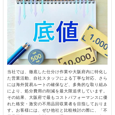
当社では、徹底した仕分け作業や大阪府内に特化し
た営業活動、自社スタッフによる丁寧な対応、さら
には海外貿易ルートの確保など、多角的な取り組み
により、処分費用の削減を最大限追求しています。
その結果、大阪府で最もコストパフォーマンスに優
れた格安・激安の不用品回収業者を目指しておりま
す。お客様には、ぜひ他社と比較検討の際に、「不