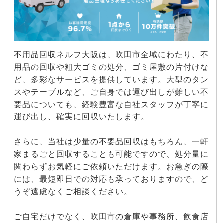
不用品回収ネルフ大阪は、吹田市全域にわたり、不
用品の回収や粗大ゴミの処分、ゴミ屋敷の片付けな
ど、多彩なサービスを提供しています。大型のタン
スやテーブルなど、ご自身では運び出しが難しい不
要品についても、経験豊富な自社スタッフが丁寧に
運び出し、確実に回収いたします。
さらに、当社は少量の不要品回収はもちろん、一軒
家まるごと回収することも可能ですので、処分量に
関わらずお気軽にご依頼いただけます。お急ぎの際
には、最短即日での対応も承っておりますので、ど
うぞ遠慮なくご相談ください。
ご自宅だけでなく、吹田市の倉庫や事務所、飲食店