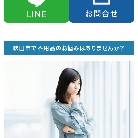
吹田市で不用品のお悩みはありませんか？