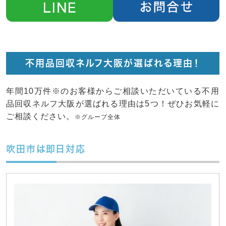
不用品回収ネルフ大阪が選ばれる理由！
年間10万件※のお客様からご相談いただいている不用
品回収ネルフ大阪が選ばれる理由は5つ！ぜひお気軽に
ご相談ください。
※グループ全体
吹田市は即日対応