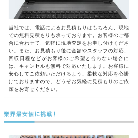
当社では、電話によるお見積もりはもちろん、現地
での無料見積もりも承っております。お客様のご都
合に合わせて、気軽に現地査定をお申し付けくださ
い。また、お見積もり後に金額やスタッフの対応、
回収日程などがお客様のご希望と合わない場合に
は、キャンセルも無料で対応いたします。お客様に
安心してご依頼いただけるよう、柔軟な対応を心掛
けておりますので、どうぞお気軽に見積もりのご依
頼をお寄せください。
業界最安値に挑戦！