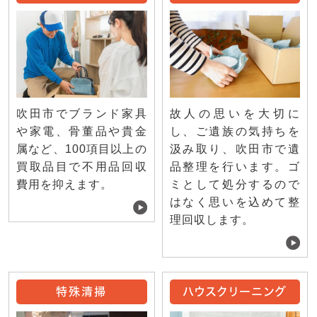
吹田市でブランド家具
故人の思いを大切に
や家電、骨董品や貴金
し、ご遺族の気持ちを
属など、100項目以上の
汲み取り、吹田市で遺
買取品目で不用品回収
品整理を行います。ゴ
費用を抑えます。
ミとして処分するので
はなく思いを込めて整
理回収します。
特殊清掃
ハウスクリーニング