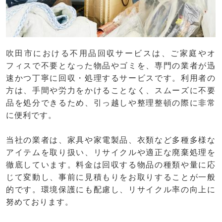
吹田市における不用品回収サービスは、ご家庭やオ
フィスで不要となった物品やゴミを、専門の業者が迅
速かつ丁寧に回収・処理するサービスです。利用者の
方は、手間や労力をかけることなく、スムーズに不要
品を処分できるため、引っ越しや整理整頓の際に非常
に便利です。
当社の業者は、家具や家電製品、衣類など多種多様な
アイテムを取り扱い、リサイクルや適正な廃棄処理を
徹底しています。料金は回収する物品の種類や量に応
じて変動し、事前に見積もりをお取りすることが一般
的です。環境保護にも配慮し、リサイクル率の向上に
努めております。