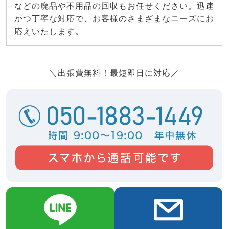
などの廃品や不用品の回収もお任せください。迅速
かつ丁寧な対応で、お客様のさまざまなニーズにお
応えいたします。
＼出張費無料！最短即日に対応／