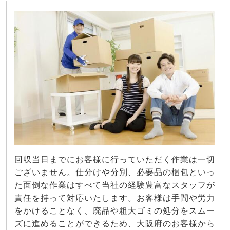
回収当日までにお客様に行っていただく作業は一切
ございません。仕分けや分別、必要品の梱包といっ
た面倒な作業はすべて当社の経験豊富なスタッフが
責任を持って対応いたします。お客様は手間や労力
をかけることなく、廃品や粗大ゴミの処分をスムー
ズに進めることができるため、大阪府のお客様から