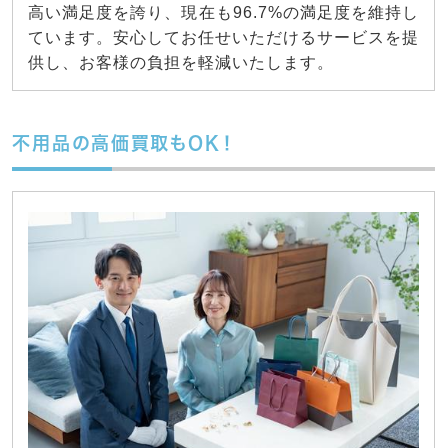
高い満足度を誇り、現在も96.7%の満足度を維持し
ています。安心してお任せいただけるサービスを提
供し、お客様の負担を軽減いたします。
不用品の高価買取もOK！