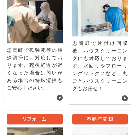
忠岡町で片付け回収
忠岡町で孤独死等の特
後、ハウスクリーニン
殊清掃にも対応してお
グにも対応しておりま
ります。死後経過が遅
す。水回りやフローリ
くなった場合は匂いが
ングワックスなど、丸
ある場合の特殊清掃も
ごとハウスクリーニン
ご安心ください。
グもお任せ！
リフォーム
不動産売却