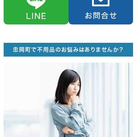
忠岡町で不用品のお悩みはありませんか？