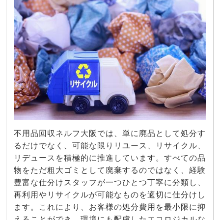
不用品回収ネルフ大阪では、単に廃品として処分す
るだけでなく、可能な限りリユース、リサイクル、
リデュースを積極的に推進しています。すべての品
物をただ粗大ゴミとして廃棄するのではなく、経験
豊富な仕分けスタッフが一つひとつ丁寧に分類し、
再利用やリサイクルが可能なものを適切に仕分けし
ます。これにより、お客様の処分費用を最小限に抑
えることができ、環境にも配慮したエコロジカルな