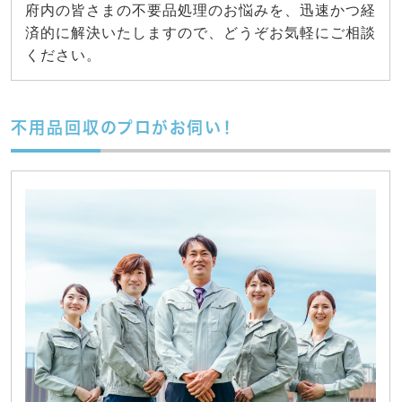
府内の皆さまの不要品処理のお悩みを、迅速かつ経
済的に解決いたしますので、どうぞお気軽にご相談
ください。
不用品回収のプロがお伺い！