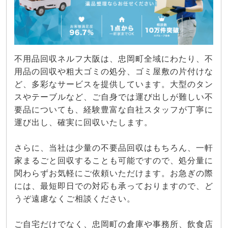
不用品回収ネルフ大阪は、忠岡町全域にわたり、不
用品の回収や粗大ゴミの処分、ゴミ屋敷の片付けな
ど、多彩なサービスを提供しています。大型のタン
スやテーブルなど、ご自身では運び出しが難しい不
要品についても、経験豊富な自社スタッフが丁寧に
運び出し、確実に回収いたします。
さらに、当社は少量の不要品回収はもちろん、一軒
家まるごと回収することも可能ですので、処分量に
関わらずお気軽にご依頼いただけます。お急ぎの際
には、最短即日での対応も承っておりますので、ど
うぞ遠慮なくご相談ください。
ご自宅だけでなく、忠岡町の倉庫や事務所、飲食店