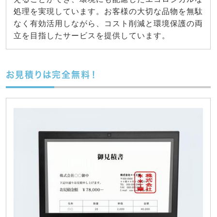
処理を実現しています。お客様の大切な品物を無駄
なく有効活用しながら、コスト削減と環境保護の両
立を目指したサービスを提供しています。
お見積りは完全無料！