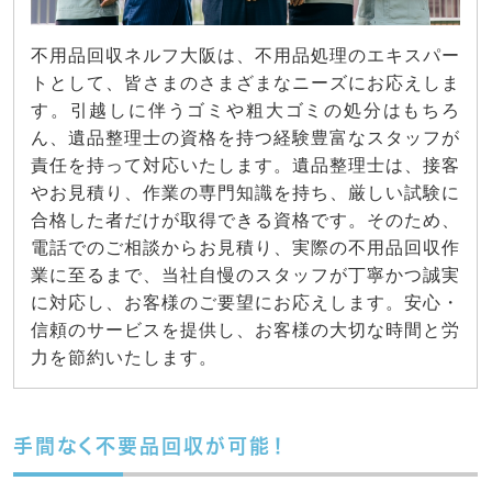
不用品回収ネルフ大阪は、不用品処理のエキスパー
トとして、皆さまのさまざまなニーズにお応えしま
す。引越しに伴うゴミや粗大ゴミの処分はもちろ
ん、遺品整理士の資格を持つ経験豊富なスタッフが
責任を持って対応いたします。遺品整理士は、接客
やお見積り、作業の専門知識を持ち、厳しい試験に
合格した者だけが取得できる資格です。そのため、
電話でのご相談からお見積り、実際の不用品回収作
業に至るまで、当社自慢のスタッフが丁寧かつ誠実
に対応し、お客様のご要望にお応えします。安心・
信頼のサービスを提供し、お客様の大切な時間と労
力を節約いたします。
手間なく不要品回収が可能！