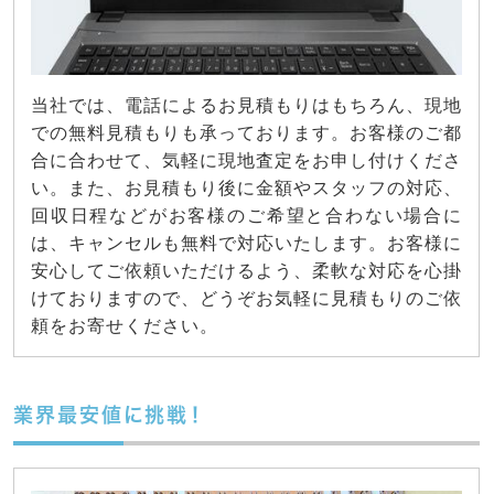
当社では、電話によるお見積もりはもちろん、現地
での無料見積もりも承っております。お客様のご都
合に合わせて、気軽に現地査定をお申し付けくださ
い。また、お見積もり後に金額やスタッフの対応、
回収日程などがお客様のご希望と合わない場合に
は、キャンセルも無料で対応いたします。お客様に
安心してご依頼いただけるよう、柔軟な対応を心掛
けておりますので、どうぞお気軽に見積もりのご依
頼をお寄せください。
業界最安値に挑戦！