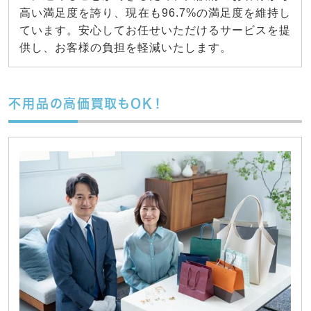
高い満足度を誇り、現在も96.7%の満足度を維持し
ています。安心してお任せいただけるサービスを提
供し、お客様の負担を軽減いたします。
不用品の高価買取もOK！