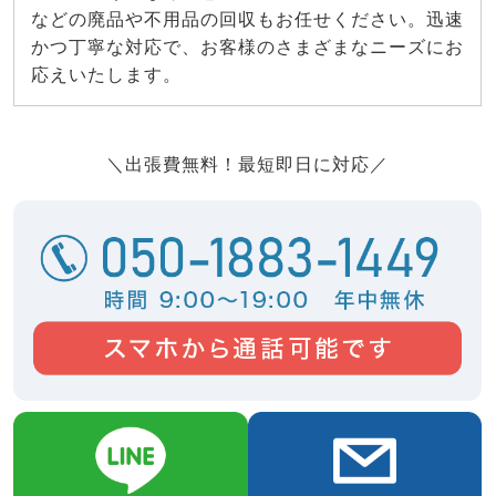
などの廃品や不用品の回収もお任せください。迅速
かつ丁寧な対応で、お客様のさまざまなニーズにお
応えいたします。
＼出張費無料！最短即日に対応／