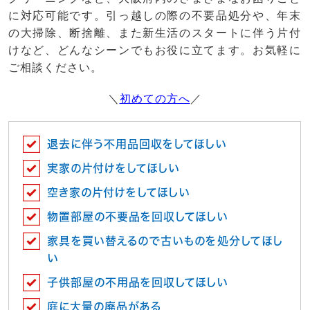
に対応可能です。引っ越しの際の不要品処分や、年末
の大掃除、断捨離、また新生活のスタートに伴う片付
けなど、どんなシーンでもお役に立てます。お気軽に
ご相談ください。
＼
初めての方へ
／
退去に伴う不用品回収をしてほしい
実家の片付けをしてほしい
空き家の片付けをしてほしい
物置部屋の不要品を回収してほしい
家具を買い替えるので古いものを処分してほし
い
子供部屋の不用品を回収してほしい
庭に大量の廃品がある