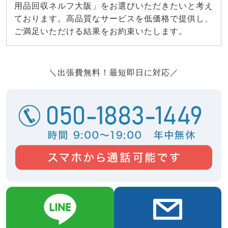
用品回収ネルフ大阪」をお選びいただきたいと考え
ております。高品質なサービスを低価格で提供し、
ご満足いただける結果をお約束いたします。
＼出張費無料！最短即日に対応／