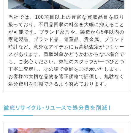
当社では、100項目以上の豊富な買取品目を取り
扱っており、不用品回収の料金を大幅に抑えること
が可能です。ブランド家具や、製造から5年以内の
家電製品、ブランド品、骨董品、貴金属、ブランド
時計など、意外なアイテムにも高額査定がつくケー
スがあります。買取対象かどうかわからない場合で
も、ご安心ください。弊社のスタッフが一つひとつ
丁寧に査定し、その場で金額をご提示いたします。
お客様の大切な品物を適正価格で評価し、無駄なく
処分費用を削減できるよう努めております。
徹底リサイクル・リユースで処分費を削減！