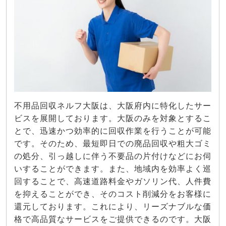
不用品回収ネルフ大阪は、大阪府内に特化したサー
ビスを展開しております。大阪のみを対象とするこ
とで、迅速かつ効率的に回収作業を行うことが可能
です。そのため、最短即日での廃品回収や粗大ゴミ
の処分、引っ越しに伴う不要品の片付けなどにお伺
いすることができます。また、地域内を効率よく巡
回することで、高速道路料金やガソリン代、人件費
を抑えることができ、そのコスト削減分をお客様に
還元しております。これにより、リーズナブルな価
格で高品質なサービスをご提供できるのです。大阪