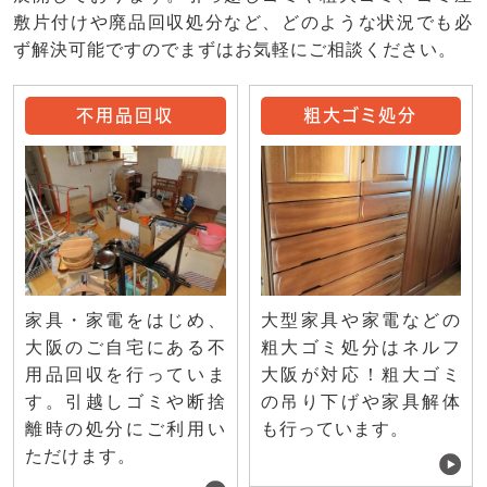
敷片付けや廃品回収処分など、どのような状況でも必
ず解決可能ですのでまずはお気軽にご相談ください。
不用品回収
粗大ゴミ処分
家具・家電をはじめ、
大型家具や家電などの
大阪のご自宅にある不
粗大ゴミ処分はネルフ
用品回収を行っていま
大阪が対応！粗大ゴミ
す。引越しゴミや断捨
の吊り下げや家具解体
離時の処分にご利用い
も行っています。
ただけます。