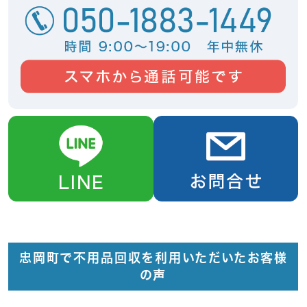
忠岡町で不用品回収を利用いただいたお客様
の声