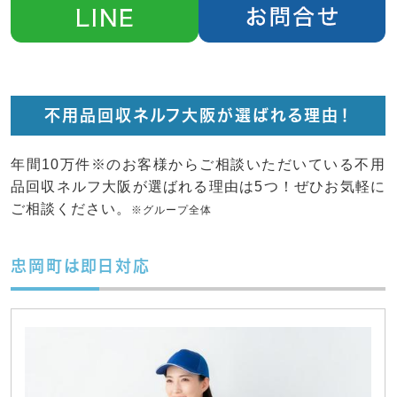
不用品回収ネルフ大阪が選ばれる理由！
年間10万件※のお客様からご相談いただいている不用
品回収ネルフ大阪が選ばれる理由は5つ！ぜひお気軽に
ご相談ください。
※グループ全体
忠岡町は即日対応