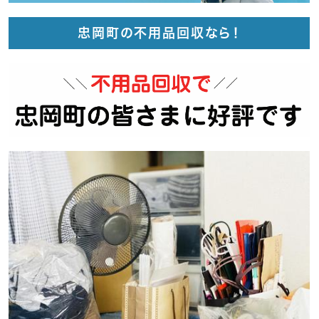
忠岡町の不用品回収なら！