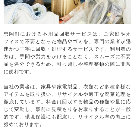
忠岡町における不用品回収サービスは、ご家庭やオ
フィスで不要となった物品やゴミを、専門の業者が迅
速かつ丁寧に回収・処理するサービスです。利用者の
方は、手間や労力をかけることなく、スムーズに不要
品を処分できるため、引っ越しや整理整頓の際に非常
に便利です。
当社の業者は、家具や家電製品、衣類など多種多様な
アイテムを取り扱い、リサイクルや適正な廃棄処理を
徹底しています。料金は回収する物品の種類や量に応
じて変動し、事前に見積もりをお取りすることが一般
的です。環境保護にも配慮し、リサイクル率の向上に
努めております。