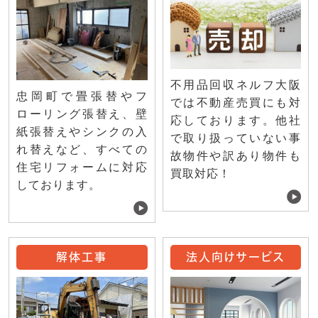
不用品回収ネルフ大阪
忠岡町で畳張替やフ
では不動産売買にも対
ローリング張替え、壁
応しております。他社
紙張替えやシンクの入
で取り扱っていない事
れ替えなど、すべての
故物件や訳あり物件も
住宅リフォームに対応
買取対応！
しております。
解体工事
法人向けサービス