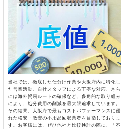
当社では、徹底した仕分け作業や大阪府内に特化し
た営業活動、自社スタッフによる丁寧な対応、さら
には海外貿易ルートの確保など、多角的な取り組み
により、処分費用の削減を最大限追求しています。
その結果、大阪府で最もコストパフォーマンスに優
れた格安・激安の不用品回収業者を目指しておりま
す。お客様には、ぜひ他社と比較検討の際に、「不