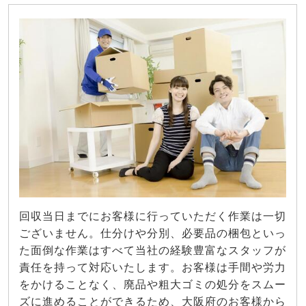
回収当日までにお客様に行っていただく作業は一切
ございません。仕分けや分別、必要品の梱包といっ
た面倒な作業はすべて当社の経験豊富なスタッフが
責任を持って対応いたします。お客様は手間や労力
をかけることなく、廃品や粗大ゴミの処分をスムー
ズに進めることができるため、大阪府のお客様から