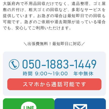
大阪府内で不用品回収だけでなく、遺品整理、ゴミ屋
敷の片付け、粗大ゴミの回収など、多彩なサービスを
提供しています。お急ぎの場合は最短即日での回収も
可能です。急ぎのご依頼や退去期限が迫っている場合
でも、安心してご利用いただけます。
＼出張費無料！最短即日に対応／