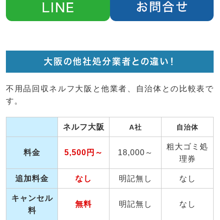
大阪の他社処分業者との違い！
不用品回収ネルフ大阪と他業者、自治体との比較表で
す。
ネルフ大阪
A社
自治体
粗大ゴミ処
料金
5,500円～
18,000～
理券
追加料金
なし
明記無し
なし
キャンセル
無料
明記無し
なし
料